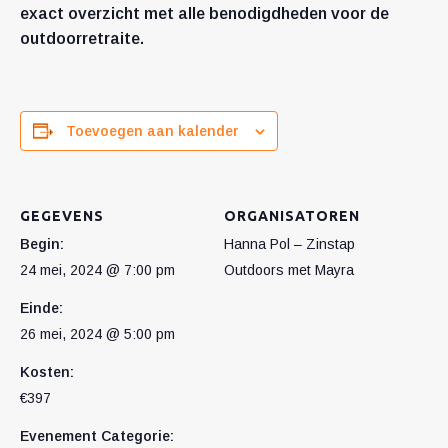
exact overzicht met alle benodigdheden voor de
outdoorretraite.
Toevoegen aan kalender
GEGEVENS
ORGANISATOREN
Begin:
Hanna Pol – Zinstap
24 mei, 2024 @ 7:00 pm
Outdoors met Mayra
Einde:
26 mei, 2024 @ 5:00 pm
Kosten:
€397
Evenement Categorie: