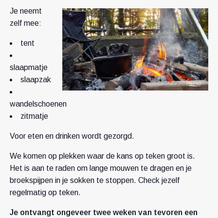
Je neemt
zelf mee:
tent
slaapmatje
slaapzak
wandelschoenen
zitmatje
Voor eten en drinken wordt gezorgd.
We komen op plekken waar de kans op teken groot is.
Het is aan te raden om lange mouwen te dragen en je
broekspijpen in je sokken te stoppen. Check jezelf
regelmatig op teken.
Je ontvangt ongeveer twee weken van tevoren een