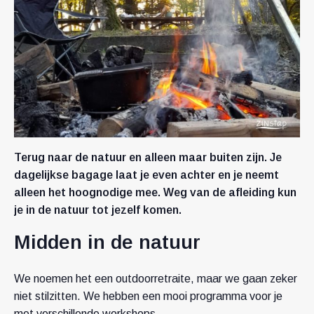
Terug naar de natuur en alleen maar buiten zijn. Je
dagelijkse bagage laat je even achter en je neemt
alleen het hoognodige mee. Weg van de afleiding kun
je in de natuur tot jezelf komen.
Midden in de natuur
We noemen het een outdoorretraite, maar we gaan zeker
niet stilzitten. We hebben een mooi programma voor je
met verschillende workshops.