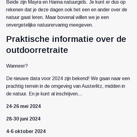
Beide zijn Mayra en Hanna natuurgids. Je kunt er dus op
rekenen dat je deze dagen ook het een en ander over de
natuur gaat leren. Maar bovenal willen we je een
onvergetelijke natuurervaring meegeven.
Praktische informatie over de
outdoorretraite
Wanneer?
De nieuwe data voor 2024 zijn bekend! We gaan naar een
prachtig terrein in de omgeving van Austerlitz, midden in
de natuur. En je kunt al inschrijven…
24-26 mei 2024
28-30 juni 2024
4-6 oktober 2024