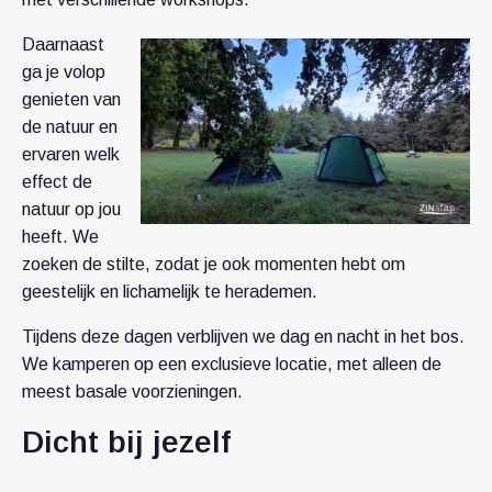
Daarnaast
ga je volop
genieten van
de natuur en
ervaren welk
effect de
natuur op jou
heeft. We
zoeken de stilte, zodat je ook momenten hebt om
geestelijk en lichamelijk te herademen.
Tijdens deze dagen verblijven we dag en nacht in het bos.
We kamperen op een exclusieve locatie, met alleen de
meest basale voorzieningen.
Dicht bij jezelf