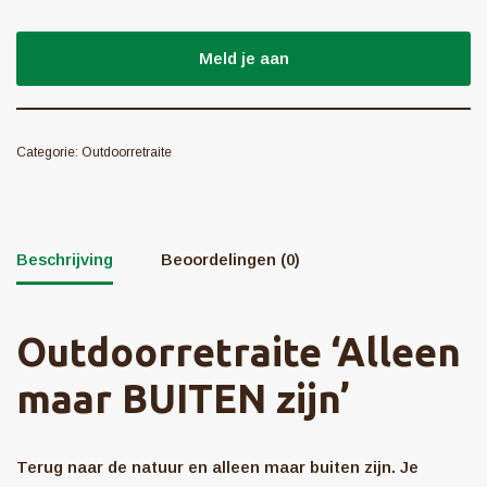
Meld je aan
Categorie:
Outdoorretraite
Beschrijving
Beoordelingen (0)
Outdoorretraite ‘Alleen
maar BUITEN zijn’
Terug naar de natuur en alleen maar buiten zijn. Je