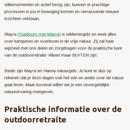
stiltemomenten en actief bezig zijn, kunnen er prachtige
processen in jou in beweging komen en verrassende nieuwe
inzichten ontstaan.
Mayra
(Outdoors met Mayra)
is wildernisgids en weet alles
over kamperen en overleven in de vrije natuur. Zij zal haar
wijsheid met ons delen en zorgdragen voor de praktische kant
van de outdoorretraite ‘Alleen maar BUITEN zijn’.
Beide zijn Mayra en Hanna natuurgids. Je kunt er dus op
rekenen dat je deze dagen ook het een en ander over de natuur
gaat leren. Maar bovenal willen we je een onvergetelijke
natuurervaring meegeven.
Praktische informatie over de
outdoorretraite