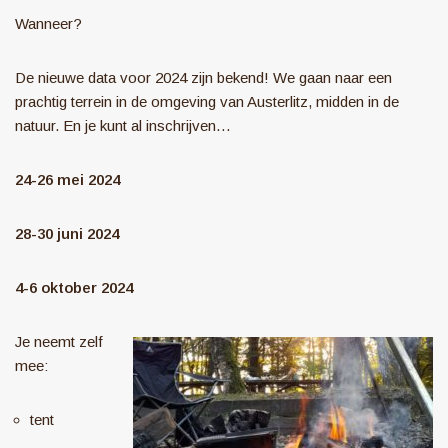
Wanneer?
De nieuwe data voor 2024 zijn bekend! We gaan naar een
prachtig terrein in de omgeving van Austerlitz, midden in de
natuur. En je kunt al inschrijven…
24-26 mei 2024
28-30 juni 2024
4-6 oktober 2024
Je neemt zelf
mee:
tent