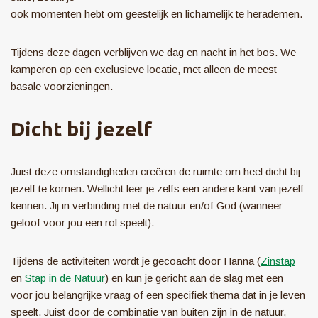
ook momenten hebt om geestelijk en lichamelijk te herademen.
Tijdens deze dagen verblijven we dag en nacht in het bos. We
kamperen op een exclusieve locatie, met alleen de meest
basale voorzieningen.
Dicht bij jezelf
Juist deze omstandigheden creëren de ruimte om heel dicht bij
jezelf te komen. Wellicht leer je zelfs een andere kant van jezelf
kennen. Jij in verbinding met de natuur en/of God (wanneer
geloof voor jou een rol speelt).
Tijdens de activiteiten wordt je gecoacht door Hanna (
Zinstap
en
Stap in de Natuur
) en kun je gericht aan de slag met een
voor jou belangrijke vraag of een specifiek thema dat in je leven
speelt. Juist door de combinatie van buiten zijn in de natuur,