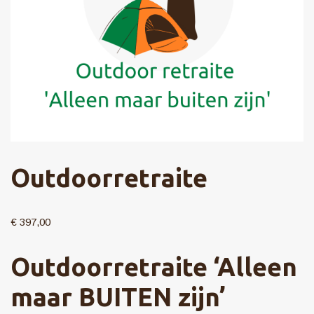
Outdoorretraite
€
397,00
Outdoorretraite ‘Alleen
maar BUITEN zijn’