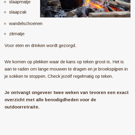
slaapmatje
slaapzak
wandelschoenen
zitmatje
Voor eten en drinken wordt gezorgd.
We komen op plekken waar de kans op teken groot is. Het is
aan te raden om lange mouwen te dragen en je broekspijpen in
je sokken te stoppen. Check jezelf regelmatig op teken.
Je ontvangt ongeveer twee weken van tevoren een exact
overzicht met alle benodigdheden voor de
outdoorretraite.