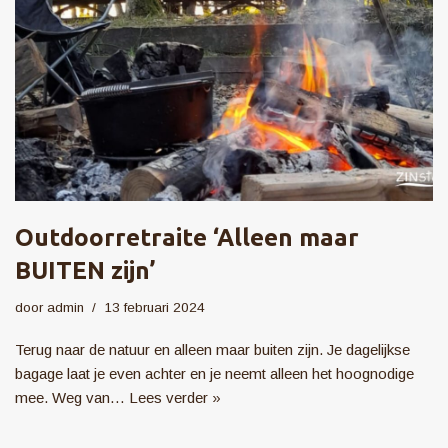
Outdoorretraite ‘Alleen maar
BUITEN zijn’
door
admin
13 februari 2024
Terug naar de natuur en alleen maar buiten zijn. Je dagelijkse
bagage laat je even achter en je neemt alleen het hoognodige
mee. Weg van…
Lees verder »