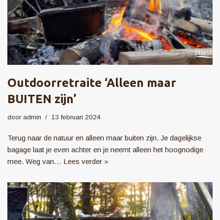
Outdoorretraite ‘Alleen maar
BUITEN zijn’
door
admin
13 februari 2024
Terug naar de natuur en alleen maar buiten zijn. Je dagelijkse
bagage laat je even achter en je neemt alleen het hoognodige
mee. Weg van…
Lees verder »