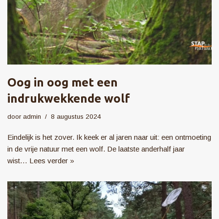
Oog in oog met een
indrukwekkende wolf
door
admin
8 augustus 2024
Eindelijk is het zover. Ik keek er al jaren naar uit: een ontmoeting
in de vrije natuur met een wolf. De laatste anderhalf jaar
wist…
Lees verder »