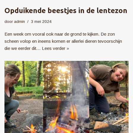
Opduikende beestjes in de lentezon
door
admin
3 mei 2024
Een week om vooral ook naar de grond te kijken. De zon
scheen volop en ineens komen er allerlei dieren tevoorschijn
die we eerder dit…
Lees verder »