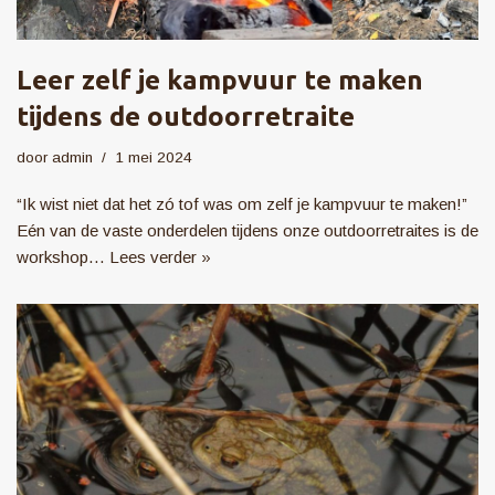
Leer zelf je kampvuur te maken
tijdens de outdoorretraite
door
admin
1 mei 2024
“Ik wist niet dat het zó tof was om zelf je kampvuur te maken!”
Eén van de vaste onderdelen tijdens onze outdoorretraites is de
workshop…
Lees verder »