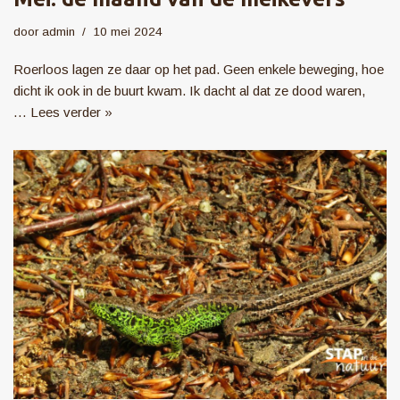
door
admin
10 mei 2024
Roerloos lagen ze daar op het pad. Geen enkele beweging, hoe
dicht ik ook in de buurt kwam. Ik dacht al dat ze dood waren,
…
Lees verder »