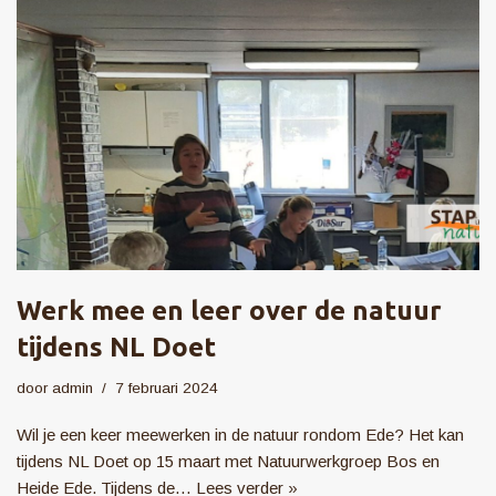
Werk mee en leer over de natuur
tijdens NL Doet
door
admin
7 februari 2024
Wil je een keer meewerken in de natuur rondom Ede? Het kan
tijdens NL Doet op 15 maart met Natuurwerkgroep Bos en
Heide Ede. Tijdens de…
Lees verder »