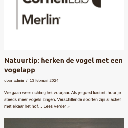
Natuurtip: herken de vogel met een
vogelapp
door
admin
13 februari 2024
We gaan weer richting het voorjaar. Als je goed luistert, hoor je
steeds meer vogels zingen. Verschillende soorten zijn al actief
met elkaar het hof…
Lees verder »