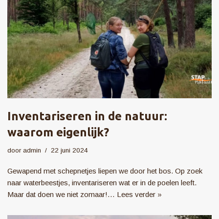
Inventariseren in de natuur:
waarom eigenlijk?
door
admin
22 juni 2024
Gewapend met schepnetjes liepen we door het bos. Op zoek
naar waterbeestjes, inventariseren wat er in de poelen leeft.
Maar dat doen we niet zomaar!…
Lees verder »