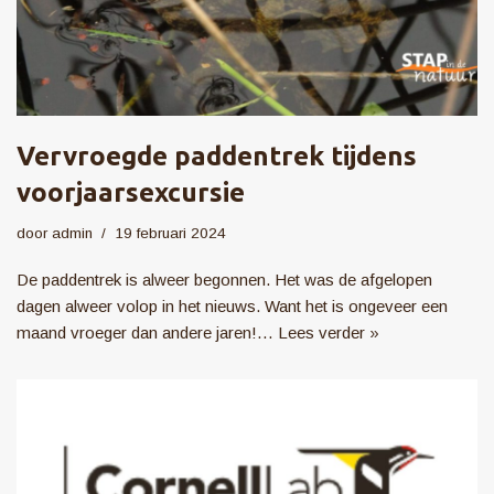
Vervroegde paddentrek tijdens
voorjaarsexcursie
door
admin
19 februari 2024
De paddentrek is alweer begonnen. Het was de afgelopen
dagen alweer volop in het nieuws. Want het is ongeveer een
maand vroeger dan andere jaren!…
Lees verder »