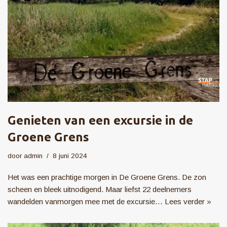
Genieten van een excursie in de
Groene Grens
door
admin
8 juni 2024
Het was een prachtige morgen in De Groene Grens. De zon
scheen en bleek uitnodigend. Maar liefst 22 deelnemers
wandelden vanmorgen mee met de excursie…
Lees verder »