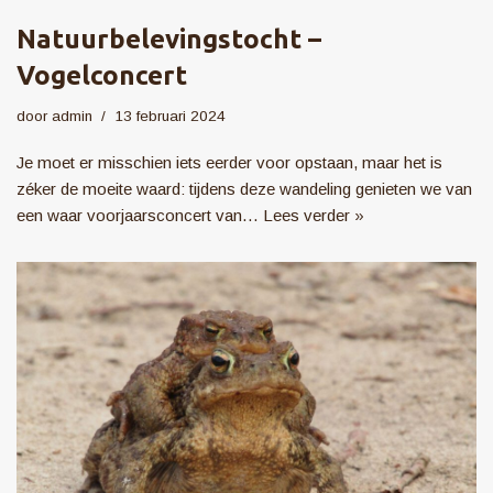
Natuurbelevingstocht –
Vogelconcert
door
admin
13 februari 2024
Je moet er misschien iets eerder voor opstaan, maar het is
zéker de moeite waard: tijdens deze wandeling genieten we van
een waar voorjaarsconcert van…
Lees verder »