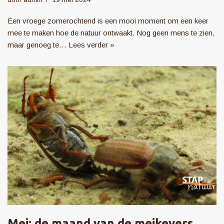
Een vroege zomerochtend is een mooi moment om een keer
mee te maken hoe de natuur ontwaakt. Nog geen mens te zien,
maar genoeg te…
Lees verder »
Mei: de maand van de meikevers