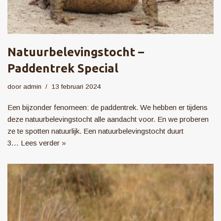
Natuurbelevingstocht –
Paddentrek Special
door
admin
13 februari 2024
Een bijzonder fenomeen: de paddentrek. We hebben er tijdens
deze natuurbelevingstocht alle aandacht voor. En we proberen
ze te spotten natuurlijk. Een natuurbelevingstocht duurt
3…
Lees verder »