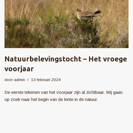
Natuurbelevingstocht – Het vroege
voorjaar
door
admin
13 februari 2024
De eerste tekenen van het voorjaar zijn al zichtbaar. Wij gaan
op zoek naar het begin van de lente in de natuur.