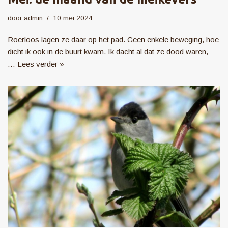
door
admin
10 mei 2024
Roerloos lagen ze daar op het pad. Geen enkele beweging, hoe
dicht ik ook in de buurt kwam. Ik dacht al dat ze dood waren,
…
Lees verder »