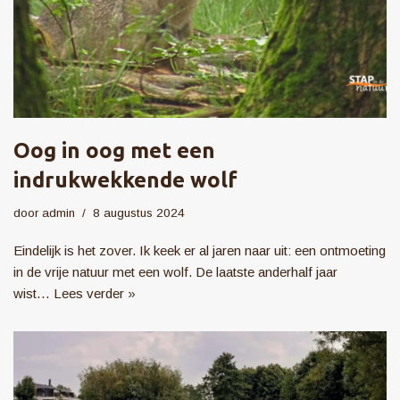
Oog in oog met een
indrukwekkende wolf
door
admin
8 augustus 2024
Eindelijk is het zover. Ik keek er al jaren naar uit: een ontmoeting
in de vrije natuur met een wolf. De laatste anderhalf jaar
wist…
Lees verder »